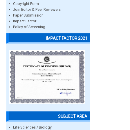
Copyright Form
Join Editor & Peer Reviewers
Paper Submission
Impact Factor
Policy of Screening
IMPACT FACTOR 2021
SUBJECT AREA
Life Sciences / Biology