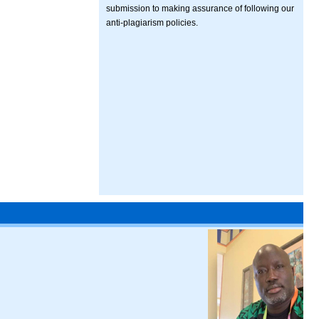
submission to making assurance of following our
anti-plagiarism policies.