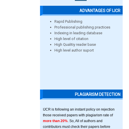
ADVANTAGES OF IJCR
Rapid Publishing
Professional publishing practices
Indexing in leading database
High level of citation
High Qualitiy reader base
High level author suport
PLAGIARISM DETECTION
IJCR is following an instant policy on rejection
those received papers with plagiarism rate of
more than 20%
. So, All of authors and
contributors must check their papers before