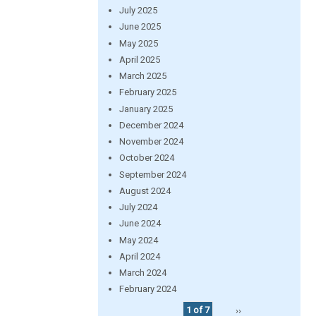
July 2025
June 2025
May 2025
April 2025
March 2025
February 2025
January 2025
December 2024
November 2024
October 2024
September 2024
August 2024
July 2024
June 2024
May 2024
April 2024
March 2024
February 2024
1 of 7
››