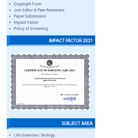
Copyright Form
Join Editor & Peer Reviewers
Paper Submission
Impact Factor
Policy of Screening
IMPACT FACTOR 2021
SUBJECT AREA
Life Sciences / Biology