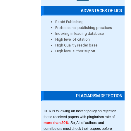
ADVANTAGES OF IJCR
Rapid Publishing
Professional publishing practices
Indexing in leading database
High level of citation
High Qualitiy reader base
High level author suport
PLAGIARISM DETECTION
IJCR is following an instant policy on rejection
those received papers with plagiarism rate of
more than 20%
. So, All of authors and
contributors must check their papers before