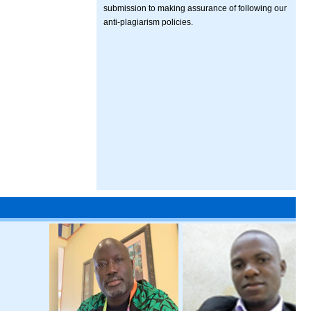
submission to making assurance of following our
anti-plagiarism policies.