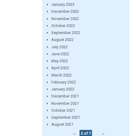
January 2023
December 2022
November 2022
October 2022
September 2022
August 2022
July 2022
June 2022
May 2022
April 2022
March 2022
February 2022
January 2022
December 2021
November 2021
October 2021
September 2021
August 2021
‹‹
2 of 7
››