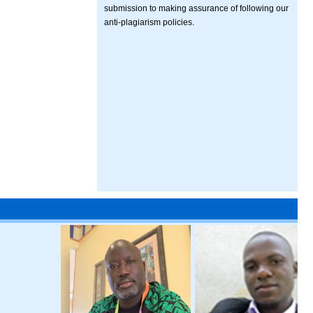
submission to making assurance of following our
anti-plagiarism policies.