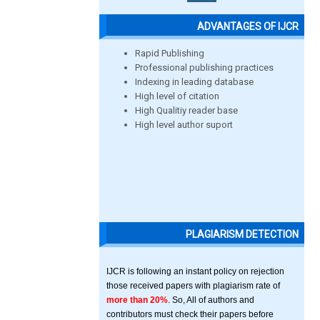
ADVANTAGES OF IJCR
Rapid Publishing
Professional publishing practices
Indexing in leading database
High level of citation
High Qualitiy reader base
High level author suport
PLAGIARISM DETECTION
IJCR is following an instant policy on rejection
those received papers with plagiarism rate of
more than 20%
. So, All of authors and
contributors must check their papers before