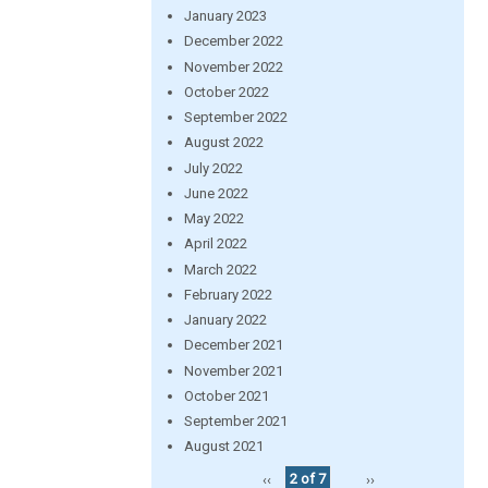
January 2023
December 2022
November 2022
October 2022
September 2022
August 2022
July 2022
June 2022
May 2022
April 2022
March 2022
February 2022
January 2022
December 2021
November 2021
October 2021
September 2021
August 2021
‹‹
2 of 7
››