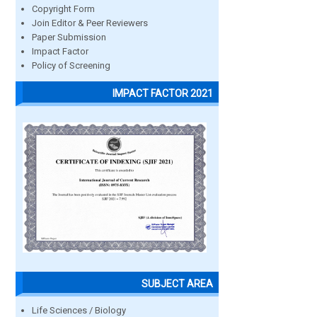
Copyright Form
Join Editor & Peer Reviewers
Paper Submission
Impact Factor
Policy of Screening
IMPACT FACTOR 2021
SUBJECT AREA
Life Sciences / Biology