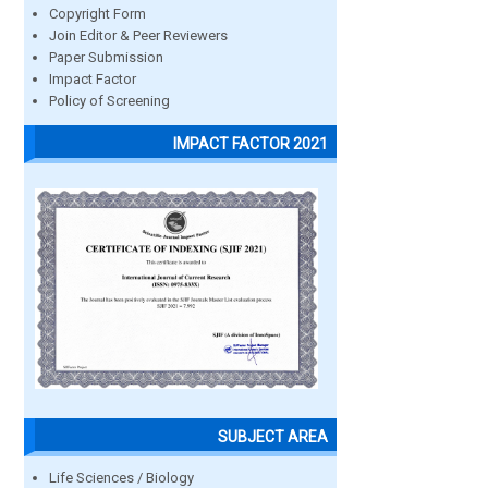
Copyright Form
Join Editor & Peer Reviewers
Paper Submission
Impact Factor
Policy of Screening
IMPACT FACTOR 2021
SUBJECT AREA
Life Sciences / Biology