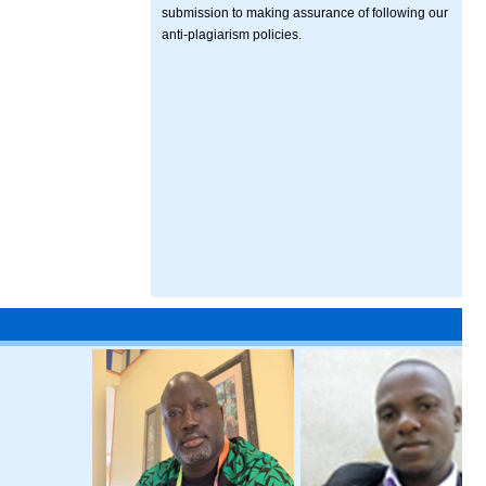
submission to making assurance of following our
anti-plagiarism policies.