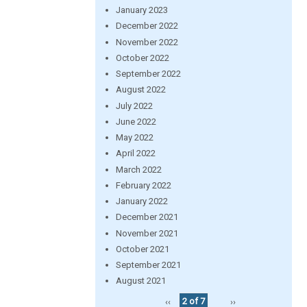
January 2023
December 2022
November 2022
October 2022
September 2022
August 2022
July 2022
June 2022
May 2022
April 2022
March 2022
February 2022
January 2022
December 2021
November 2021
October 2021
September 2021
August 2021
‹‹
2 of 7
››