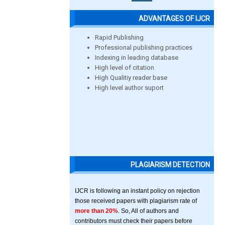
ADVANTAGES OF IJCR
Rapid Publishing
Professional publishing practices
Indexing in leading database
High level of citation
High Qualitiy reader base
High level author suport
PLAGIARISM DETECTION
IJCR is following an instant policy on rejection
those received papers with plagiarism rate of
more than 20%
. So, All of authors and
contributors must check their papers before