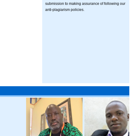
submission to making assurance of following our
anti-plagiarism policies.