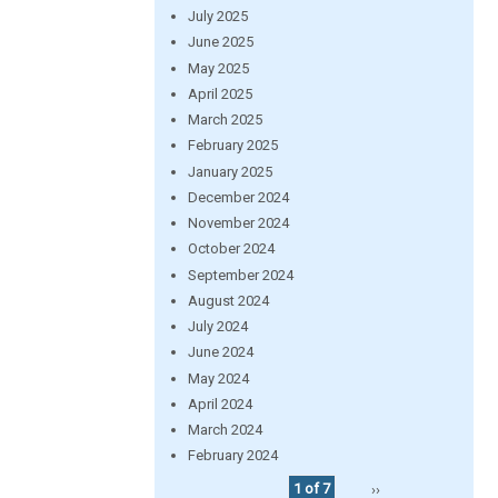
July 2025
June 2025
May 2025
April 2025
March 2025
February 2025
January 2025
December 2024
November 2024
October 2024
September 2024
August 2024
July 2024
June 2024
May 2024
April 2024
March 2024
February 2024
1 of 7
››