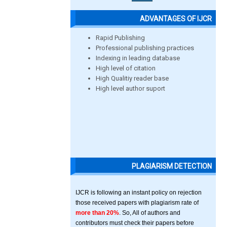
ADVANTAGES OF IJCR
Rapid Publishing
Professional publishing practices
Indexing in leading database
High level of citation
High Qualitiy reader base
High level author suport
PLAGIARISM DETECTION
IJCR is following an instant policy on rejection
those received papers with plagiarism rate of
more than 20%
. So, All of authors and
contributors must check their papers before