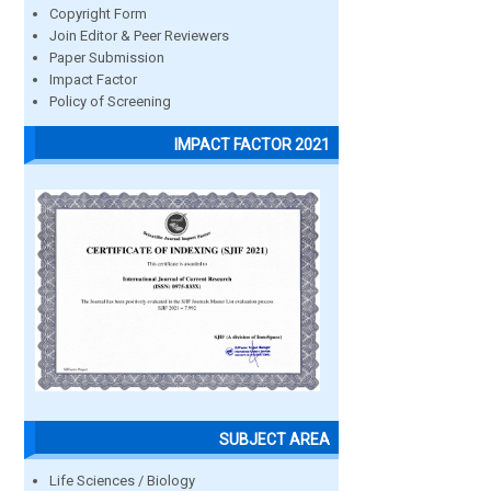
Copyright Form
Join Editor & Peer Reviewers
Paper Submission
Impact Factor
Policy of Screening
IMPACT FACTOR 2021
SUBJECT AREA
Life Sciences / Biology