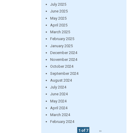
July 2025
June 2025
May 2025
April 2025
March 2025
February 2025
January 2025
December 2024
November 2024
October 2024
September 2024
August 2024
July 2024
June 2024
May 2024
April 2024
March 2024
February 2024
1 of 7
››