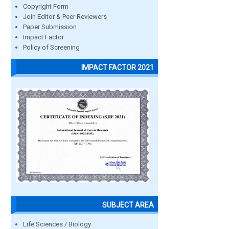
Copyright Form
Join Editor & Peer Reviewers
Paper Submission
Impact Factor
Policy of Screening
IMPACT FACTOR 2021
SUBJECT AREA
Life Sciences / Biology