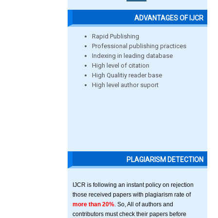
ADVANTAGES OF IJCR
Rapid Publishing
Professional publishing practices
Indexing in leading database
High level of citation
High Qualitiy reader base
High level author suport
PLAGIARISM DETECTION
IJCR is following an instant policy on rejection
those received papers with plagiarism rate of
more than 20%
. So, All of authors and
contributors must check their papers before