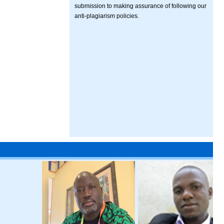
submission to making assurance of following our
anti-plagiarism policies.