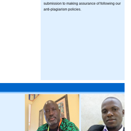
submission to making assurance of following our
anti-plagiarism policies.