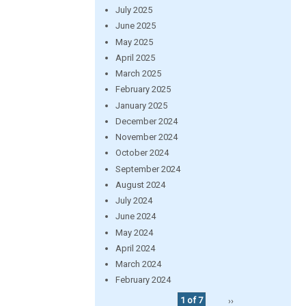
July 2025
June 2025
May 2025
April 2025
March 2025
February 2025
January 2025
December 2024
November 2024
October 2024
September 2024
August 2024
July 2024
June 2024
May 2024
April 2024
March 2024
February 2024
1 of 7
››