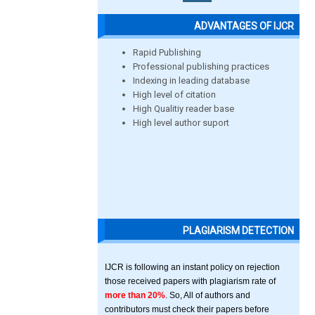
ADVANTAGES OF IJCR
Rapid Publishing
Professional publishing practices
Indexing in leading database
High level of citation
High Qualitiy reader base
High level author suport
PLAGIARISM DETECTION
IJCR is following an instant policy on rejection
those received papers with plagiarism rate of
more than 20%
. So, All of authors and
contributors must check their papers before