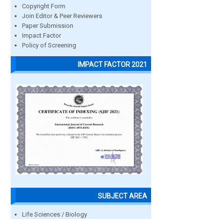
Copyright Form
Join Editor & Peer Reviewers
Paper Submission
Impact Factor
Policy of Screening
IMPACT FACTOR 2021
SUBJECT AREA
Life Sciences / Biology