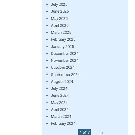
July 2025
June 2025
May 2025
April 2025
March 2025
February 2025
January 2025
December 2024
November 2024
October 2024
September 2024
August 2024
July 2024
June 2024
May 2024
April 2024
March 2024
February 2024
1 of 7
››