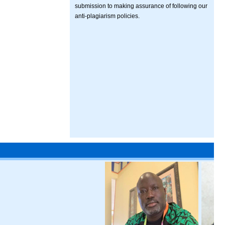
submission to making assurance of following our
anti-plagiarism policies.