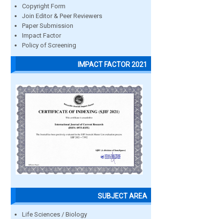
Copyright Form
Join Editor & Peer Reviewers
Paper Submission
Impact Factor
Policy of Screening
IMPACT FACTOR 2021
SUBJECT AREA
Life Sciences / Biology