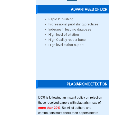
ADVANTAGES OF IJCR
Rapid Publishing
Professional publishing practices
Indexing in leading database
High level of citation
High Qualitiy reader base
High level author suport
PLAGIARISM DETECTION
IJCR is following an instant policy on rejection
those received papers with plagiarism rate of
more than 20%
. So, All of authors and
contributors must check their papers before